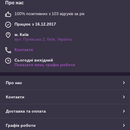
Про нас
100% позитивних з 103 відгуків за рік
Працює з 16.12.2017
м. Київ
вул. Пухівська 2, Київ, Україна
Контакти
Сьогодні вихідний
Показати весь графік роботи
Про нас
Контакти
Доставка та оплата
Графік роботи