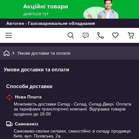
Автоген - Газозварювальне обладнання
Умови доставки та оплати
Умови доставки та оплати
Способи доставки
Нова Пошта
Можливість доставки Склад - Склад, Склад-Двері. Оплата 
за тарифами транспортної компанії. Відправка товарів 
щоденно до 16:00
Самовивіз
Самовивіз своїми силами, самостійно зі складу продавця.

Київ, вул. Пухівська, 2а.