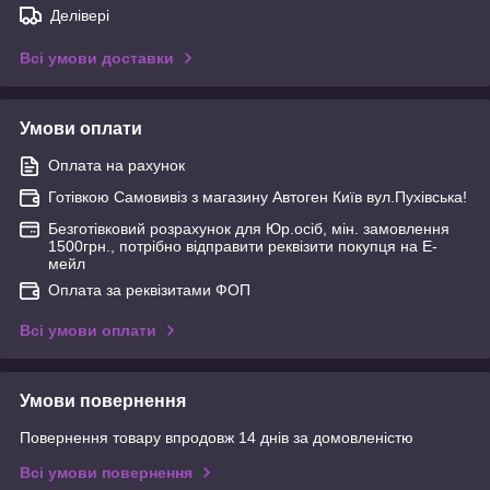
Делівері
Всі умови доставки
Умови оплати
Оплата на рахунок
Готівкою Самовивіз з магазину Автоген Київ вул.Пухівська!
Безготівковий розрахунок для Юр.осіб, мін. замовлення
1500грн., потрібно відправити реквізити покупця на Е-
мейл
Оплата за реквізитами ФОП
Всі умови оплати
Умови повернення
Повернення товару впродовж 14 днів за домовленістю
Всі умови повернення