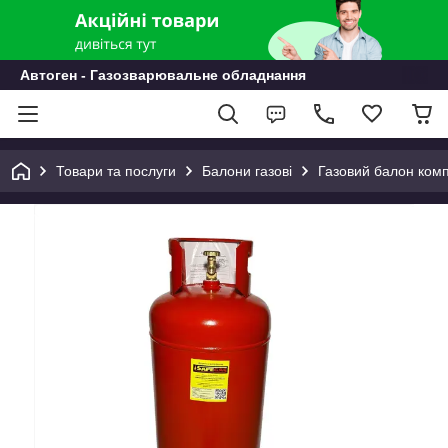
Автоген - Газозварювальне обладнання
Товари та послуги
Балони газові
Газовий балон ком