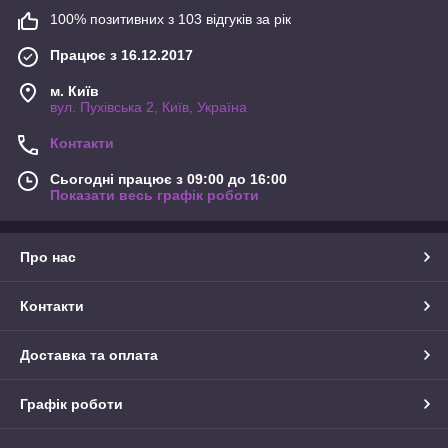
100% позитивних з 103 відгуків за рік
Працює з 16.12.2017
м. Київ
вул. Пухівська 2, Київ, Україна
Контакти
Сьогодні працює з 09:00 до 16:00
Показати весь графік роботи
Про нас
Контакти
Доставка та оплата
Графік роботи