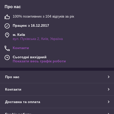
Про нас
100% позитивних з 104 відгуків за рік
Працює з 16.12.2017
м. Київ
вул. Пухівська 2, Київ, Україна
Контакти
Сьогодні вихідний
Показати весь графік роботи
Про нас
Контакти
Доставка та оплата