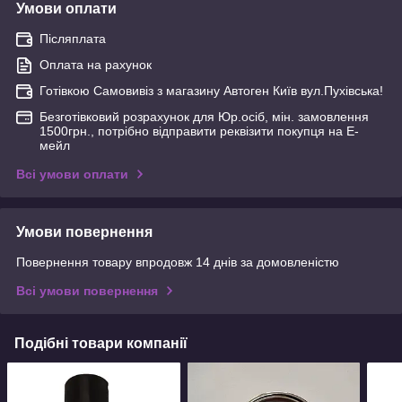
Умови оплати
Післяплата
Оплата на рахунок
Готівкою Самовивіз з магазину Автоген Київ вул.Пухівська!
Безготівковий розрахунок для Юр.осіб, мін. замовлення
1500грн., потрібно відправити реквізити покупця на Е-
мейл
Всі умови оплати
Умови повернення
Повернення товару впродовж 14 днів за домовленістю
Всі умови повернення
Подібні товари компанії