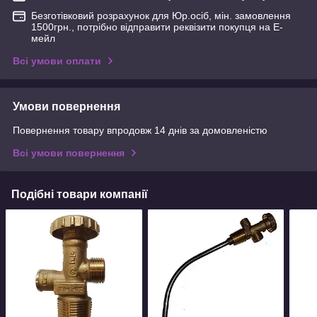
Безготівковий розрахунок для Юр.осіб, мін. замовлення
1500грн., потрібно відправити реквізити покупця на Е-
мейл
Всі умови оплати
Умови повернення
Повернення товару впродовж 14 днів за домовленістю
Всі умови повернення
Подібні товари компанії