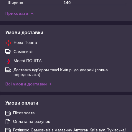
Ширина
140
Приховати
Умови доставки
Нова Пошта
Самовивіз
Meest ПОШТА
Доставка кур'єром таксі Київ р. до дверей (повна
передоплата)
Всі умови доставки
Умови оплати
Післяплата
Оплата на рахунок
Готівкою Самовивіз з магазину Автоген Київ вул.Пухівська!