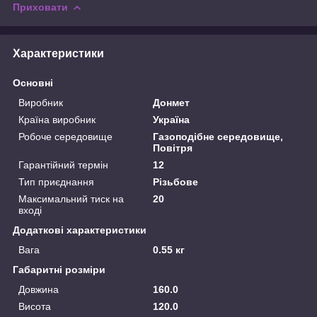
Приховати
Характеристики
Основні
Виробник
Донмет
Країна виробник
Україна
Робоче середовище
Газоподібне середовище,
Повітря
Гарантійний термін
12
Тип приєднання
Різьбове
Максимальний тиск на
20
вході
Додаткові характеристики
Вага
0.55 кг
Габаритні розміри
Довжина
160.0
Висота
120.0