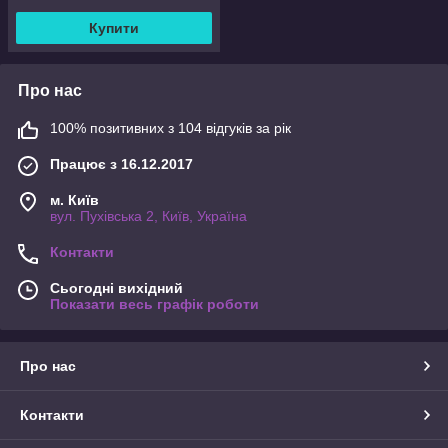
Купити
Про нас
100% позитивних з 104 відгуків за рік
Працює з 16.12.2017
м. Київ
вул. Пухівська 2, Київ, Україна
Контакти
Сьогодні вихідний
Показати весь графік роботи
Про нас
Контакти