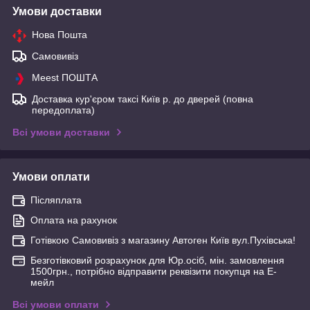
Умови доставки
Нова Пошта
Самовивіз
Meest ПОШТА
Доставка кур'єром таксі Київ р. до дверей (повна
передоплата)
Всі умови доставки
Умови оплати
Післяплата
Оплата на рахунок
Готівкою Самовивіз з магазину Автоген Київ вул.Пухівська!
Безготівковий розрахунок для Юр.осіб, мін. замовлення
1500грн., потрібно відправити реквізити покупця на Е-
мейл
Всі умови оплати