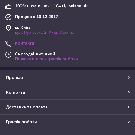
100% позитивних з 104 відгуків за рік
Працює з 16.12.2017
м. Київ
вул. Пухівська 2, Київ, Україна
Контакти
Сьогодні вихідний
Показати весь графік роботи
Про нас
Контакти
Доставка та оплата
Графік роботи