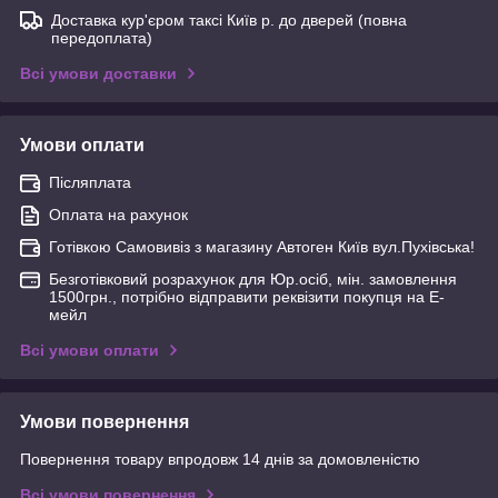
Доставка кур'єром таксі Київ р. до дверей (повна
передоплата)
Всі умови доставки
Умови оплати
Післяплата
Оплата на рахунок
Готівкою Самовивіз з магазину Автоген Київ вул.Пухівська!
Безготівковий розрахунок для Юр.осіб, мін. замовлення
1500грн., потрібно відправити реквізити покупця на Е-
мейл
Всі умови оплати
Умови повернення
Повернення товару впродовж 14 днів за домовленістю
Всі умови повернення