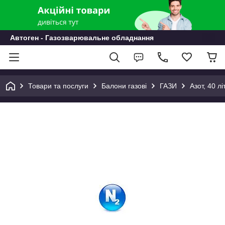
Автоген - Газозварювальне обладнання
Товари та послуги
Балони газові
ГАЗИ
Азот, 40 лі