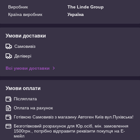
Виробник
The Linde Group
Країна виробник
Україна
Умови доставки
Самовивіз
Делівері
Всі умови доставки
Умови оплати
Післяплата
Оплата на рахунок
Готівкою Самовивіз з магазину Автоген Київ вул.Пухівська!
Безготівковий розрахунок для Юр.осіб, мін. замовлення
1500грн., потрібно відправити реквізити покупця на Е-
мейл