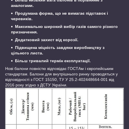
аналогами.
Продумана форма, що не вимагає підставок і
черевиків.
Максимально широкий вибір газів самого різного
призначення.
Додатковий захист від корозії.
Підвищена міцність завдяки виробництву з
цільного листа.
Більш тривалий термін експлуатації.
Нові балони повністю відповідає ГОСТАм і європейським
стандартам. Балони для внутрішнього ринку проводяться у
відповідності з ГОСТ 15150, ТУ У 25.2-402448664-001 від
2016 року згідно з ДСТУ України.