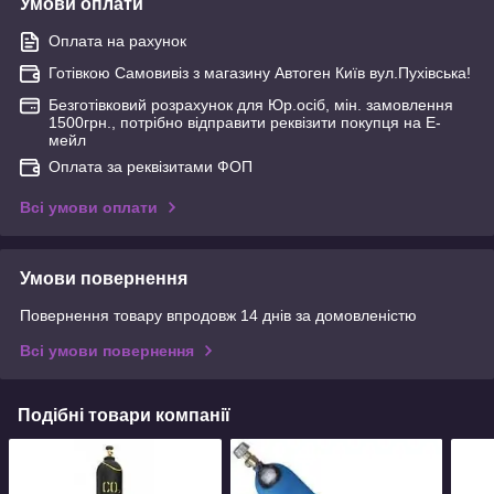
Умови оплати
Оплата на рахунок
Готівкою Самовивіз з магазину Автоген Київ вул.Пухівська!
Безготівковий розрахунок для Юр.осіб, мін. замовлення
1500грн., потрібно відправити реквізити покупця на Е-
мейл
Оплата за реквізитами ФОП
Всі умови оплати
Умови повернення
Повернення товару впродовж 14 днів за домовленістю
Всі умови повернення
Подібні товари компанії