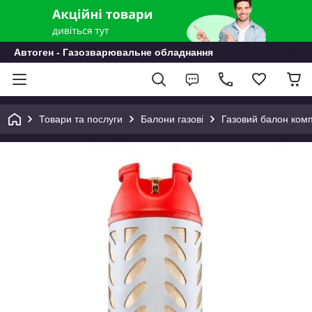
Автоген - Газозварювальне обладнання
Товари та послуги
Балони газові
Газовий балон ком