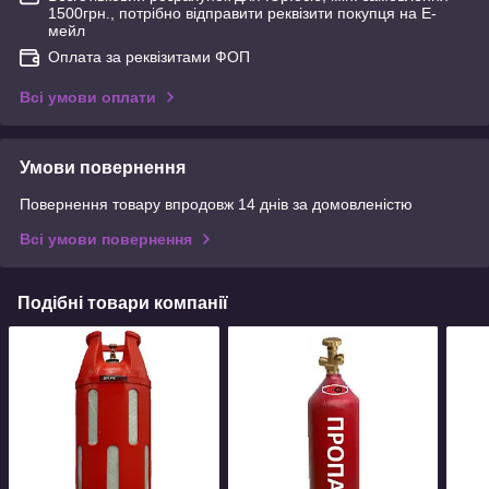
1500грн., потрібно відправити реквізити покупця на Е-
мейл
Оплата за реквізитами ФОП
Всі умови оплати
Умови повернення
Повернення товару впродовж 14 днів за домовленістю
Всі умови повернення
Подібні товари компанії