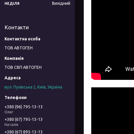
Вихідний
НЕДІЛЯ
Контакти
ТОВ АВТОГЕН
ТОВ СВП АВТОГЕН
вул. Пухівська 2, Київ, Україна
+380 (96) 795-13-13
Олег
+380 (67) 795-13-13
Наталія
+380 (67) 895-13-13