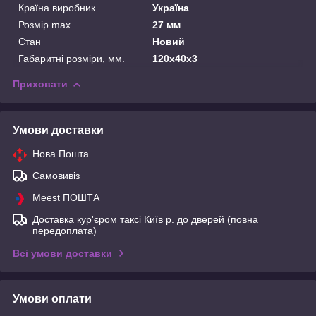
Країна виробник
Україна
Розмір max
27 мм
Стан
Новий
Габаритні розміри, мм.
120х40х3
Приховати
Умови доставки
Нова Пошта
Самовивіз
Meest ПОШТА
Доставка кур'єром таксі Київ р. до дверей (повна
передоплата)
Всі умови доставки
Умови оплати