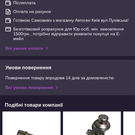
Післяплата
Оплата на рахунок
Готівкою Самовивіз з магазину Автоген Київ вул.Пухівська!
Безготівковий розрахунок для Юр.осіб, мін. замовлення
1500грн., потрібно відправити реквізити покупця на Е-
мейл
Всі умови оплати
Умови повернення
Повернення товару впродовж 14 днів за домовленістю
Всі умови повернення
Подібні товари компанії