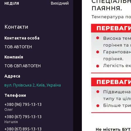
Вихідний
НЕДІЛЯ
Контакти
ТОВ АВТОГЕН
ТОВ СВП АВТОГЕН
вул. Пухівська 2, Київ, Україна
+380 (96) 795-13-13
Олег
+380 (67) 795-13-13
Наталія
+380 (67) 895-13-13