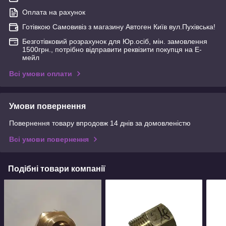
Оплата на рахунок
Готівкою Самовивіз з магазину Автоген Київ вул.Пухівська!
Безготівковий розрахунок для Юр.осіб, мін. замовлення
1500грн., потрібно відправити реквізити покупця на Е-
мейл
Всі умови оплати
Умови повернення
Повернення товару впродовж 14 днів за домовленістю
Всі умови повернення
Подібні товари компанії