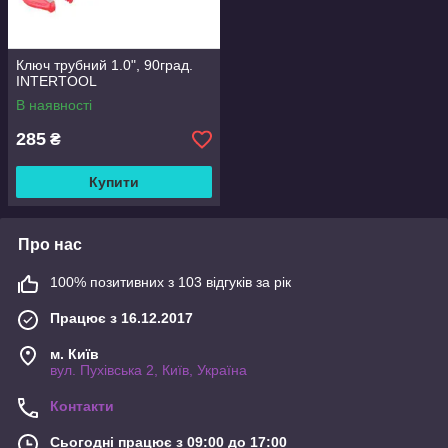
Ключ трубний 1.0", 90град.
INTERTOOL
В наявності
285
₴
Купити
Про нас
100% позитивних з 103 відгуків за рік
Працює з 16.12.2017
м. Київ
вул. Пухівська 2, Київ, Україна
Контакти
Сьогодні працює з 09:00 до 17:00