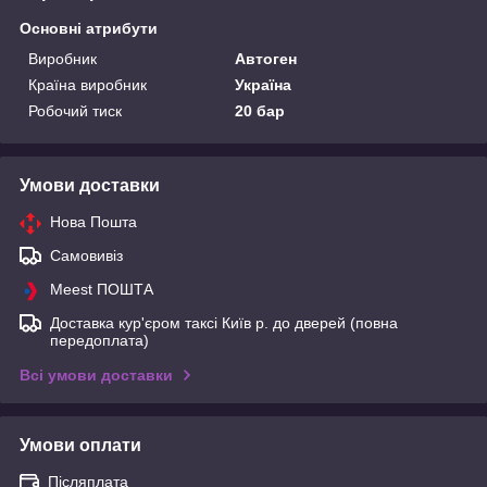
Основні атрибути
Виробник
Автоген
Країна виробник
Україна
Робочий тиск
20 бар
Умови доставки
Нова Пошта
Самовивіз
Meest ПОШТА
Доставка кур'єром таксі Київ р. до дверей (повна
передоплата)
Всі умови доставки
Умови оплати
Післяплата