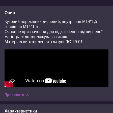
Опис
Кутовий перехідник кисневий, внутрішня М14*1,5 -
зовнішня
М14*1,5
Основне призначення для підключення від кисневої
магістралі до зволожувача кисню.
Матеріал виготовлення з латуні ЛС-59-01.
Приховати
Характеристики