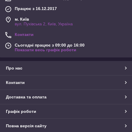
Працює з 16.12.2017
м. Київ
вул. Пухівська 2, Київ, Україна
Контакти
Сьогодні працює з 09:00 до 16:00
Показати весь графік роботи
Про нас
Контакти
Доставка та оплата
Графік роботи
Повна версія сайту