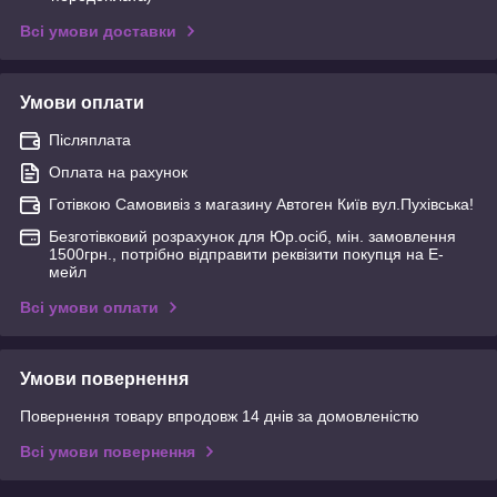
Всі умови доставки
Умови оплати
Післяплата
Оплата на рахунок
Готівкою Самовивіз з магазину Автоген Київ вул.Пухівська!
Безготівковий розрахунок для Юр.осіб, мін. замовлення
1500грн., потрібно відправити реквізити покупця на Е-
мейл
Всі умови оплати
Умови повернення
Повернення товару впродовж 14 днів за домовленістю
Всі умови повернення