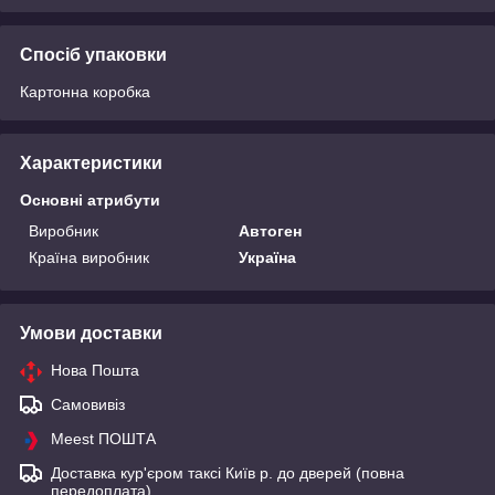
Спосіб упаковки
Картонна коробка
Характеристики
Основні атрибути
Виробник
Автоген
Країна виробник
Україна
Умови доставки
Нова Пошта
Самовивіз
Meest ПОШТА
Доставка кур'єром таксі Київ р. до дверей (повна
передоплата)