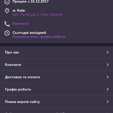
Працює з 16.12.2017
м. Київ
вул. Пухівська 2, Київ, Україна
Контакти
Сьогодні вихідний
Показати весь графік роботи
Про нас
Контакти
Доставка та оплата
Графік роботи
Повна версія сайту