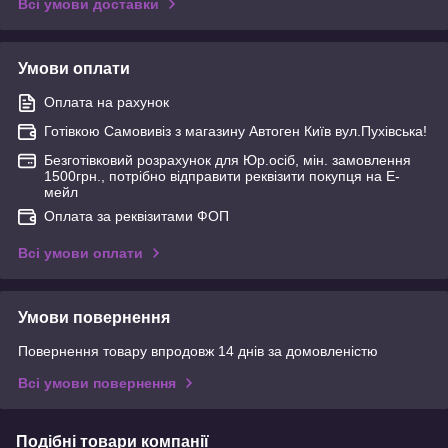
Всі умови доставки
Умови оплати
Оплата на рахунок
Готівкою Самовивіз з магазину Автоген Київ вул.Пухівська!
Безготівковий розрахунок для Юр.осіб, мін. замовлення
1500грн., потрібно відправити реквізити покупця на Е-
мейл
Оплата за реквізитами ФОП
Всі умови оплати
Умови повернення
Повернення товару впродовж 14 днів за домовленістю
Всі умови повернення
Подібні товари компанії