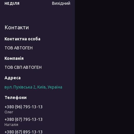
Вихідний
НЕДІЛЯ
Контакти
ТОВ АВТОГЕН
ТОВ СВП АВТОГЕН
вул. Пухівська 2, Київ, Україна
+380 (96) 795-13-13
Олег
+380 (67) 795-13-13
Наталія
+380 (67) 895-13-13