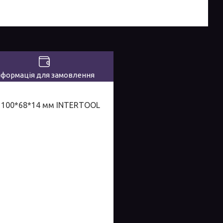
нформація для замовлення
кг, 100*68*14 мм INTERTOOL