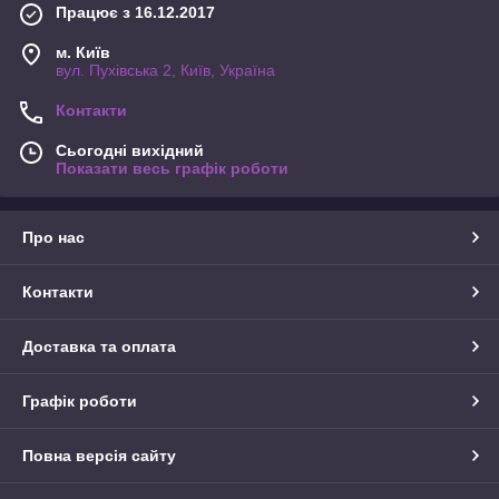
Працює з 16.12.2017
м. Київ
вул. Пухівська 2, Київ, Україна
Контакти
Сьогодні вихідний
Показати весь графік роботи
Про нас
Контакти
Доставка та оплата
Графік роботи
Повна версія сайту