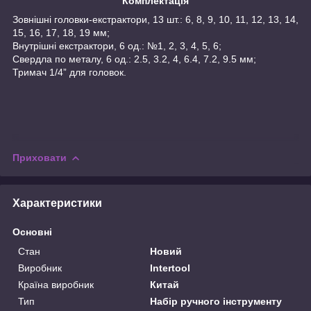
Комплектація
Зовнішні головки-екстрактори, 13 шт.: 6, 8, 9, 10, 11, 12, 13, 14,
15, 16, 17, 18, 19 мм;
Внутрішні екстрактори, 6 од.: №1, 2, 3, 4, 5, 6;
Свердла по металу, 6 од.: 2.5, 3.2, 4, 6.4, 7.2, 9.5 мм;
Тримач 1/4” для головок.
Приховати
Характеристики
Основні
Стан
Новий
Виробник
Intertool
Країна виробник
Китай
Тип
Набір ручного інструменту