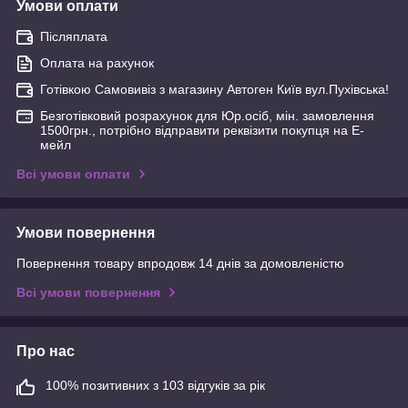
Умови оплати
Післяплата
Оплата на рахунок
Готівкою Самовивіз з магазину Автоген Київ вул.Пухівська!
Безготівковий розрахунок для Юр.осіб, мін. замовлення
1500грн., потрібно відправити реквізити покупця на Е-
мейл
Всі умови оплати
Умови повернення
Повернення товару впродовж 14 днів за домовленістю
Всі умови повернення
Про нас
100% позитивних з 103 відгуків за рік