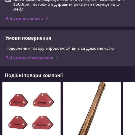
1500грн., потрібно відправити реквізити покупця на Е-
мейл
Всі умови оплати
Умови повернення
Повернення товару впродовж 14 днів за домовленістю
Всі умови повернення
Подібні товари компанії