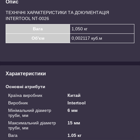
Опис
ТЕХНІЧНІ ХАРАКТЕРИСТИКИ ТА ДОКУМЕНТАЦІЯ
INTERTOOL NT-0026
Вага
1,050 кг
Об'єм
0,002117 куб.м
Характеристики
Основні атрибути
Країна виробник
Китай
Виробник
Intertool
Мінімальний діаметр
6 мм
труби, мм
Максимальний діаметр
15 мм
труби, мм
Вага
1.05 кг