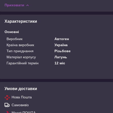
Приховати
Характеристики
Основні
Виробник
Автоген
Країна виробник
Україна
Тип приєднання
Різьбове
Матеріал корпусу
Латунь
Гарантійний термін
12 міс
Умови доставки
Нова Пошта
Самовивіз
Meest ПОШТА