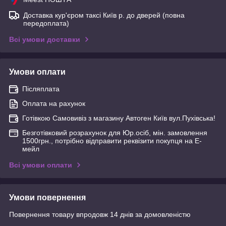
Доставка кур'єром таксі Київ р. до дверей (повна
передоплата)
Всі умови доставки
Умови оплати
Післяплата
Оплата на рахунок
Готівкою Самовивіз з магазину Автоген Київ вул.Пухівська!
Безготівковий розрахунок для Юр.осіб, мін. замовлення
1500грн., потрібно відправити реквізити покупця на Е-
мейл
Всі умови оплати
Умови повернення
Повернення товару впродовж 14 днів за домовленістю