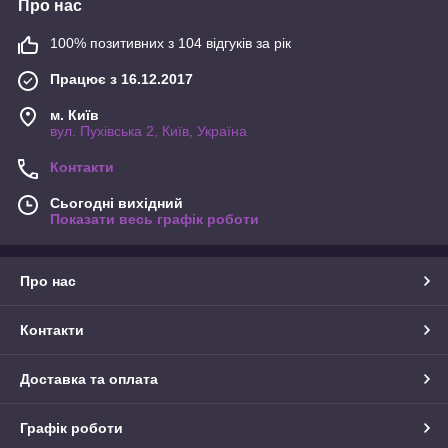
Про нас
100% позитивних з 104 відгуків за рік
Працює з 16.12.2017
м. Київ
вул. Пухівська 2, Київ, Україна
Контакти
Сьогодні вихідний
Показати весь графік роботи
Про нас
Контакти
Доставка та оплата
Графік роботи