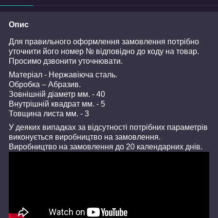
Опис
Для правильного оформлення замовлення потрібно
уточнити його номер № відповідно до коду на товар.
Просимо дзвонити уточнювати.
Матеріал - Нержавіюча сталь.
Обробка – Абразив.
Зовнішній діаметр мм. - 40
Внутрішній квадрат мм. - 5
Товщина листа мм. - 3
У деяких випадках за відсутності потрібних параметрів
виконується виробництво на замовлення.
Виробництво на замовлення до 20 календарних днів.