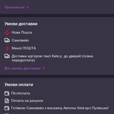
Приховати
Умови доставки
Нова Пошта
Самовивіз
Meest ПОШТА
Доставка кур'єром таксі Київ р. до дверей (повна
передоплата)
Всі умови доставки
Умови оплати
Післяплата
Оплата на рахунок
Готівкою Самовивіз з магазину Автоген Київ вул.Пухівська!