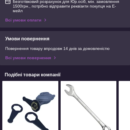
Безготівковий розрахунок для Юр.осіб, мін. замовлення
1500грн., потрібно відправити реквізити покупця на Е-
мейл
Всі умови оплати
Умови повернення
Повернення товару впродовж 14 днів за домовленістю
Всі умови повернення
Подібні товари компанії