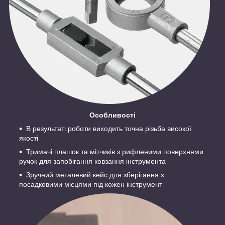
Особливості
В результаті роботи виходить точна різьба високої
якості
Тримачі плашок та мітчиків з рифленими поверхнями
ручок для запобігання ковзання інструмента
Зручний металевий кейс для зберігання з
посадковими місцями під кожен інструмент