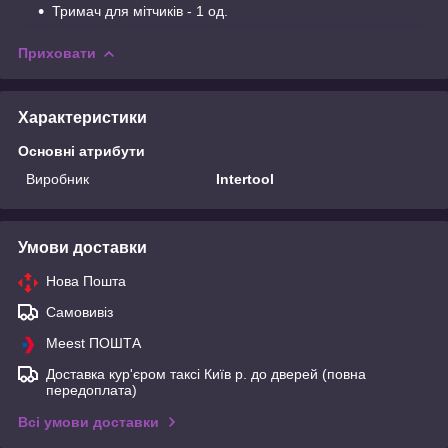
Тримач для мітчиків - 1 од.
Приховати
Характеристики
Основні атрибути
Виробник
Intertool
Умови доставки
Нова Пошта
Самовивіз
Meest ПОШТА
Доставка кур'єром таксі Київ р. до дверей (повна
передоплата)
Всі умови доставки