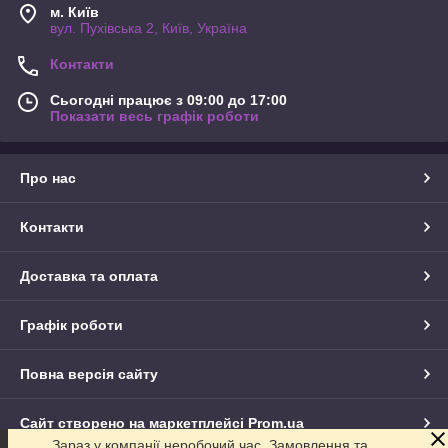
м. Київ
вул. Пухівська 2, Київ, Україна
Контакти
Сьогодні працює з 09:00 до 17:00
Показати весь графік роботи
Про нас
Контакти
Доставка та оплата
Графік роботи
Повна версія сайту
Сайт створено на маркетплейсі
Prom.ua
Зараз у компанії неробочий час. Замовлення та