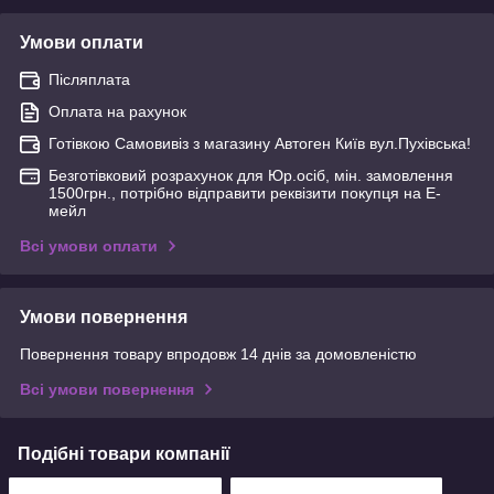
Умови оплати
Післяплата
Оплата на рахунок
Готівкою Самовивіз з магазину Автоген Київ вул.Пухівська!
Безготівковий розрахунок для Юр.осіб, мін. замовлення
1500грн., потрібно відправити реквізити покупця на Е-
мейл
Всі умови оплати
Умови повернення
Повернення товару впродовж 14 днів за домовленістю
Всі умови повернення
Подібні товари компанії