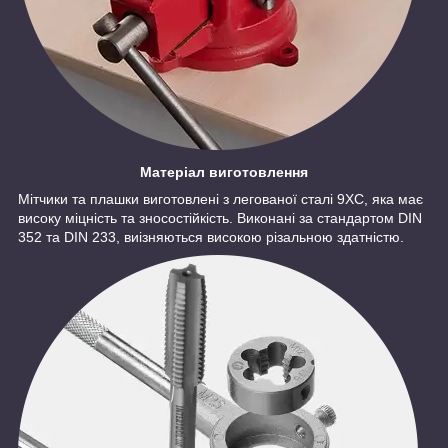
Матеріал виготовлення
Мітчики та плашки виготовлені з легованої сталі 9ХС, яка має
високу міцність та зносостійкість. Виконані за стандартом DIN
352 та DIN 233, виізняються високою різальною здатністю.