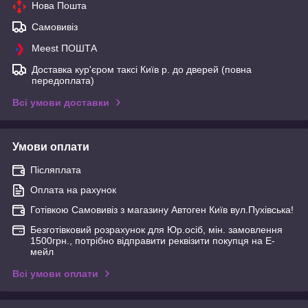
Нова Пошта
Самовивіз
Meest ПОШТА
Доставка кур'єром таксі Київ р. до дверей (повна
передоплата)
Всі умови доставки
Умови оплати
Післяплата
Оплата на рахунок
Готівкою Самовивіз з магазину Автоген Київ вул.Пухівська!
Безготівковий розрахунок для Юр.осіб, мін. замовлення
1500грн., потрібно відправити реквізити покупця на Е-
мейл
Всі умови оплати