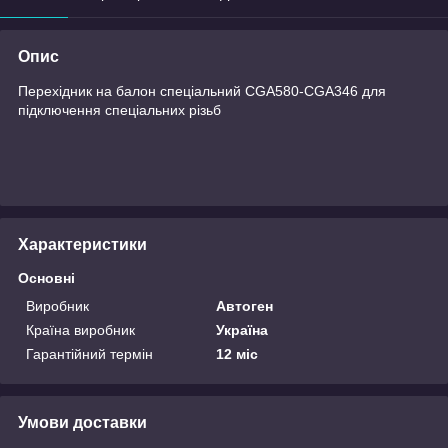
Опис
Перехідник на балон спеціальний CGA580-CGA346 для
підключення спеціальних різьб
Характеристики
Основні
Виробник
Автоген
Країна виробник
Україна
Гарантійний термін
12 міс
Умови доставки