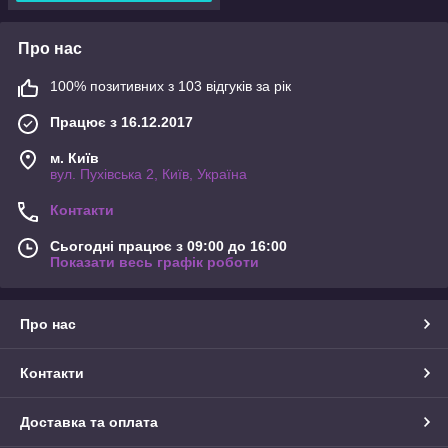
Про нас
100% позитивних з 103 відгуків за рік
Працює з 16.12.2017
м. Київ
вул. Пухівська 2, Київ, Україна
Контакти
Сьогодні працює з 09:00 до 16:00
Показати весь графік роботи
Про нас
Контакти
Доставка та оплата